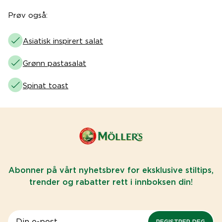
Prøv også:
Asiatisk inspirert salat
Grønn pastasalat
Spinat toast
Abonner på vårt nyhetsbrev for eksklusive stiltips,
trender og rabatter rett i innboksen din!
REGISTRER DEG