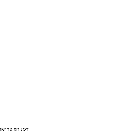
 gjerne en som