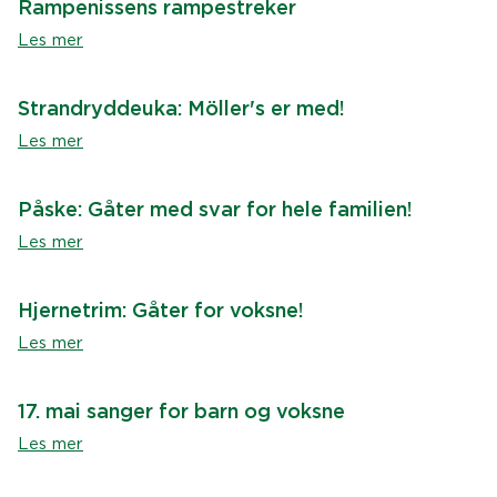
Rampenissens rampestreker
Les mer
Strandryddeuka: Möller's er med!
Les mer
Påske: Gåter med svar for hele familien!
Les mer
Hjernetrim: Gåter for voksne!
Les mer
17. mai sanger for barn og voksne
Les mer