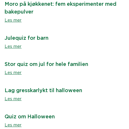
Moro på kjøkkenet: fem eksperimenter med
bakepulver
Les mer
Julequiz for barn
Les mer
Stor quiz om jul for hele familien
Les mer
Lag gresskarlykt til halloween
Les mer
Quiz om Halloween
Les mer