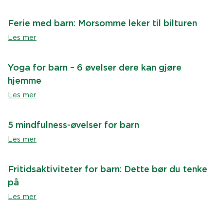
Ferie med barn: Morsomme leker til bilturen
Les mer
Yoga for barn – 6 øvelser dere kan gjøre
hjemme
Les mer
5 mindfulness-øvelser for barn
Les mer
Fritidsaktiviteter for barn: Dette bør du tenke
på
Les mer