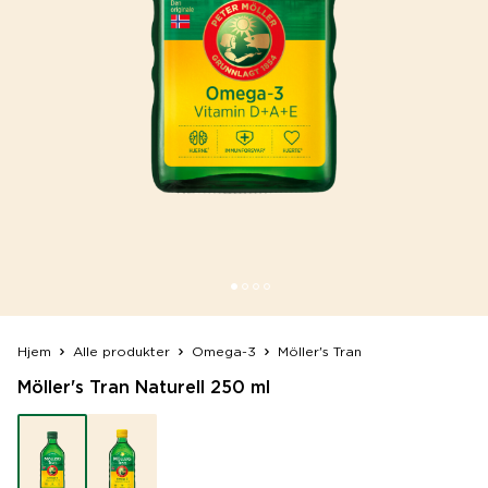
Hjem
Alle produkter
Omega-3
Möller's Tran
Möller's Tran Naturell 250 ml