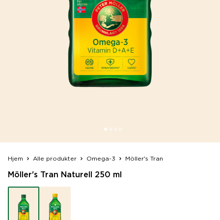
Hjem
Alle produkter
Omega-3
Möller's Tran
Möller's Tran Naturell 250 ml