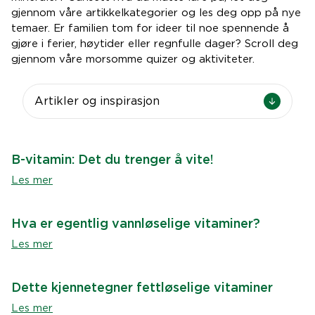
gjennom våre artikkelkategorier og les deg opp på nye
temaer. Er familien tom for ideer til noe spennende å
gjøre i ferier, høytider eller regnfulle dager? Scroll deg
gjennom våre morsomme quizer og aktiviteter.
Artikler og inspirasjon
B-vitamin: Det du trenger å vite!
Les mer
Hva er egentlig vannløselige vitaminer?
Les mer
Dette kjennetegner fettløselige vitaminer
Les mer