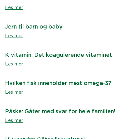
Les mer
Jern til barn og baby
Les mer
K-vitamin: Det koagulerende vitaminet
Les mer
Hvilken fisk inneholder mest omega-3?
Les mer
Påske: Gåter med svar for hele familien!
Les mer