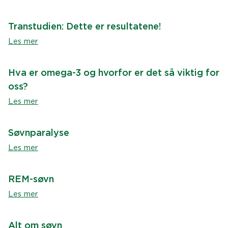
Transtudien: Dette er resultatene!
Les mer
Hva er omega-3 og hvorfor er det så viktig for
oss?
Les mer
Søvnparalyse
Les mer
REM-søvn
Les mer
Alt om søvn