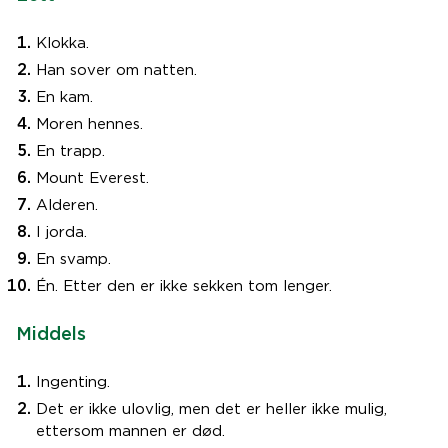
Klokka.
Han sover om natten.
En kam.
Moren hennes.
En trapp.
Mount Everest.
Alderen.
I jorda.
En svamp.
Én. Etter den er ikke sekken tom lenger.
Middels
Ingenting.
Det er ikke ulovlig, men det er heller ikke mulig,
ettersom mannen er død.