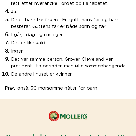
rett etter hverandre i ordet og i alfabetet.
Ja.
De er bare tre fiskere: En gutt, hans far og hans
bestefar. Guttens far er både sønn og far.
I går, i dag og i morgen.
Det er like kaldt.
Ingen.
Det var samme person. Grover Cleveland var
president i to perioder, men ikke sammenhengende.
De andre i huset er kvinner.
Prøv også:
30 morsomme gåter for barn