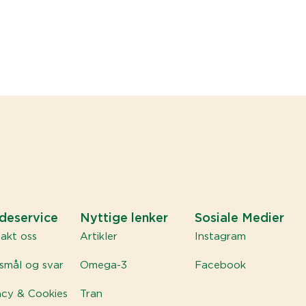
deservice
Nyttige lenker
Sosiale Medier
akt oss
Artikler
Instagram
smål og svar
Omega-3
Facebook
acy & Cookies
Tran