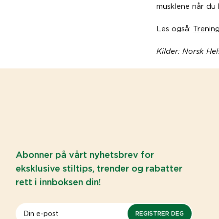
musklene når du 
Les også:
Trenin
Kilder:
Norsk Hel
Abonner på vårt nyhetsbrev for
eksklusive stiltips, trender og rabatter
rett i innboksen din!
REGISTRER DEG