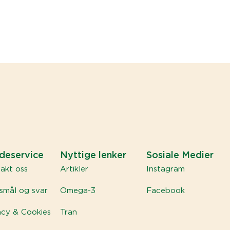
deservice
Nyttige lenker
Sosiale Medier
akt oss
Artikler
Instagram
smål og svar
Omega-3
Facebook
acy & Cookies
Tran